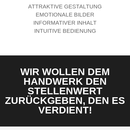
ATTRAKTIVE GESTALTUNG
EMOTIONALE BILDER
INFORMATIVER INHALT
INTUITIVE BEDIENUNG
WIR WOLLEN DEM
HANDWERK DEN
STELLENWERT
ZURÜCKGEBEN, DEN ES
VERDIENT!