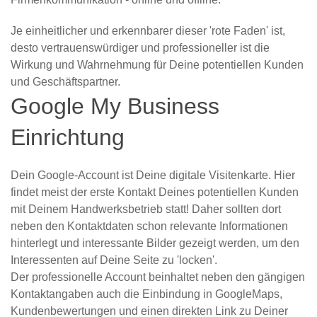
Je einheitlicher und erkennbarer dieser 'rote Faden' ist,
desto vertrauenswürdiger und professioneller ist die
Wirkung und Wahrnehmung für Deine potentiellen Kunden
und Geschäftspartner.
Google My Business
Einrichtung
Dein Google-Account ist Deine digitale Visitenkarte. Hier
findet meist der erste Kontakt Deines potentiellen Kunden
mit Deinem Handwerksbetrieb statt! Daher sollten dort
neben den Kontaktdaten schon relevante Informationen
hinterlegt und interessante Bilder gezeigt werden, um den
Interessenten auf Deine Seite zu 'locken'.
Der professionelle Account beinhaltet neben den gängigen
Kontaktangaben auch die Einbindung in GoogleMaps,
Kundenbewertungen und einen direkten Link zu Deiner