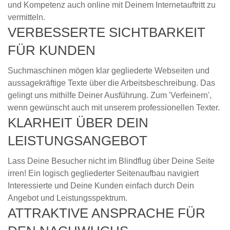
und Kompetenz auch online mit Deinem Internetauftritt zu
vermitteln.
VERBESSERTE SICHTBARKEIT
FÜR KUNDEN
Suchmaschinen mögen klar gegliederte Webseiten und
aussagekräftige Texte über die Arbeitsbeschreibung. Das
gelingt uns mithilfe Deiner Ausführung. Zum 'Verfeinern',
wenn gewünscht auch mit unserem professionellen Texter.
KLARHEIT ÜBER DEIN
LEISTUNGSANGEBOT
Lass Deine Besucher nicht im Blindflug über Deine Seite
irren! Ein logisch gegliederter Seitenaufbau navigiert
Interessierte und Deine Kunden einfach durch Dein
Angebot und Leistungsspektrum.
ATTRAKTIVE ANSPRACHE FÜR