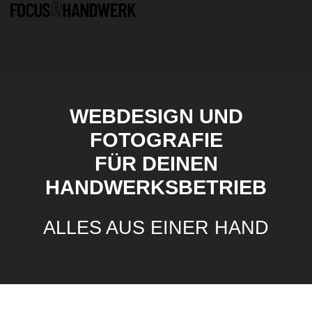
WEBDESIGN UND
FOTOGRAFIE
FÜR DEINEN
HANDWERKSBETRIEB
ALLES AUS EINER HAND