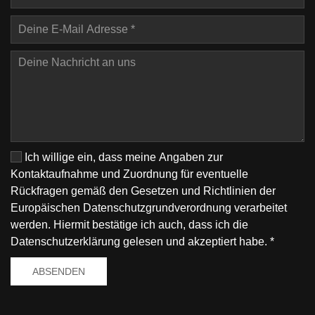
Ich willige ein, dass meine Angaben zur
Kontaktaufnahme und Zuordnung für eventuelle
Rückfragen gemäß den Gesetzen und Richtlinien der
Europäischen Datenschutzgrundverordnung verarbeitet
werden. Hiermit bestätige ich auch, dass ich die
Datenschutzerklärung
gelesen und akzeptiert habe. *