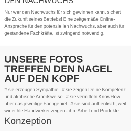
DEN NACHWUCHS
Nur wer den Nachwuchs für sich gewinnen kann, sichert
die Zukunft seines Betriebs! Eine zeitgemäße Online-
Ansprache für den potenziellen Nachwuchs, aber auch für
gestandene Fachkräfte, ist zwingend notwendig.
UNSERE FOTOS
TREFFEN DEN NAGEL
AUF DEN KOPF
# sie erzeugen Sympathie. # sie zeigen Deine Kompetenz
und akribische Arbeitsweise. # sie vermitteln KnowHow
über das jeweilige Fachgebiet. # sie sind authentisch, weil
wir echte Handwerker zeigen - ihre Arbeit und Produkte.
Konzeption