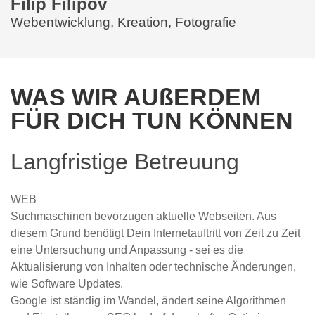
Filip Filipov
Webentwicklung, Kreation, Fotografie
WAS WIR AUßERDEM
FÜR DICH TUN KÖNNEN
Langfristige Betreuung
WEB
Suchmaschinen bevorzugen aktuelle Webseiten. Aus
diesem Grund benötigt Dein Internetauftritt von Zeit zu Zeit
eine Untersuchung und Anpassung - sei es die
Aktualisierung von Inhalten oder technische Änderungen,
wie Software Updates.
Google ist ständig im Wandel, ändert seine Algorithmen