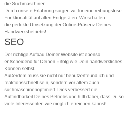
die Suchmaschinen.
Durch unsere Erfahrung sorgen wir für eine reibungslose
Funktionalität auf allen Endgeräten. Wir schaffen
die perfekte Umsetzung der Online-Präsenz Deines
Handwerksbetriebs!
SEO
Der richtige Aufbau Deiner Website ist ebenso
entscheidend für Deinen Erfolg wie Dein handwerkliches
Können selbst.
Außerdem muss sie nicht nur benutzerfreundlich und
reaktionsschnell sein, sondern vor allem auch
suchmaschinenoptimiert. Dies verbessert die
Auffindbarkeit Deines Betriebs und hilft dabei, dass Du so
viele Interessenten wie möglich erreichen kannst!