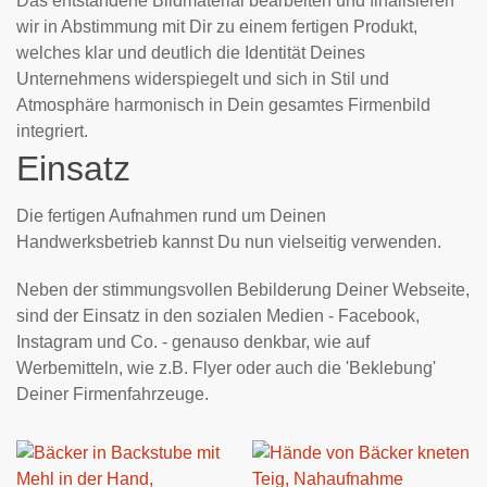
Das entstandene Bildmaterial bearbeiten und finalisieren
wir in Abstimmung mit Dir zu einem fertigen Produkt,
welches klar und deutlich die Identität Deines
Unternehmens widerspiegelt und sich in Stil und
Atmosphäre harmonisch in Dein gesamtes Firmenbild
integriert.
Einsatz
Die fertigen Aufnahmen rund um Deinen
Handwerksbetrieb kannst Du nun vielseitig verwenden.
Neben der stimmungsvollen Bebilderung Deiner Webseite,
sind der Einsatz in den sozialen Medien - Facebook,
Instagram und Co. - genauso denkbar, wie auf
Werbemitteln, wie z.B. Flyer oder auch die 'Beklebung'
Deiner Firmenfahrzeuge.