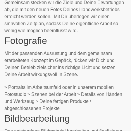
Gemeinsam stecken wir die Ziele und Deine Erwartungen
ab, die mit den neuen Fotos Deines Handwerksbetriebs
erreicht werden sollen. Mit Dir überlegen wir einen
sinnvollen Zeitplan, sodass Deine eigentliche Arbeit so
wenig wie möglich beeinflusst wird.
Fotografie
Mit der passenden Ausrüstung und dem gemeinsam
erarbeiteten Konzept im Gepäck, rücken wir Dich und
Deinen Betrieb zielsicher ins richtige Licht und setzen
Deine Arbeit wirkungsvoll in Szene.
> Portraits im Arbeitsumfeld oder in unserem mobilen
Fotostudio > Szenen bei der Arbeit > Details von Händen
und Werkzeug > Deine fertigen Produkte /
abgeschlossenen Projekte
Bildbearbeitung