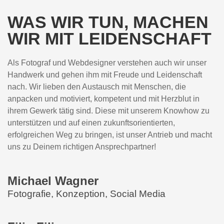
WAS WIR TUN, MACHEN
WIR MIT LEIDENSCHAFT
Als Fotograf und Webdesigner verstehen auch wir unser
Handwerk und gehen ihm mit Freude und Leidenschaft
nach. Wir lieben den Austausch mit Menschen, die
anpacken und motiviert, kompetent und mit Herzblut in
ihrem Gewerk tätig sind. Diese mit unserem Knowhow zu
unterstützen und auf einen zukunftsorientierten,
erfolgreichen Weg zu bringen, ist unser Antrieb und macht
uns zu Deinem richtigen Ansprechpartner!
Michael Wagner
Fotografie, Konzeption, Social Media