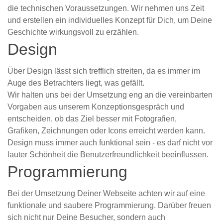
die technischen Voraussetzungen. Wir nehmen uns Zeit
und erstellen ein individuelles Konzept für Dich, um Deine
Geschichte wirkungsvoll zu erzählen.
Design
Über Design lässt sich trefflich streiten, da es immer im
Auge des Betrachters liegt, was gefällt.
Wir halten uns bei der Umsetzung eng an die vereinbarten
Vorgaben aus unserem Konzeptionsgespräch und
entscheiden, ob das Ziel besser mit Fotografien,
Grafiken, Zeichnungen oder Icons erreicht werden kann.
Design muss immer auch funktional sein - es darf nicht vor
lauter Schönheit die Benutzerfreundlichkeit beeinflussen.
Programmierung
Bei der Umsetzung Deiner Webseite achten wir auf eine
funktionale und saubere Programmierung. Darüber freuen
sich nicht nur Deine Besucher, sondern auch