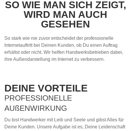
SO WIE MAN SICH ZEIGT,
WIRD MAN AUCH
GESEHEN
So stark wie nie zuvor entscheidet der professionelle
Internetauftritt bei Deinen Kunden, ob Du einen Auftrag
erhältst oder nicht. Wir helfen Handwerksbetrieben dabei,
ihre Außendarstellung im Internet zu verbessern.
DEINE VORTEILE
PROFESSIONELLE
AUßENWIRKUNG
Du bist Handwerker mit Leib und Seele und gibst Alles für
Deine Kunden. Unsere Aufgabe ist es, Deine Leidenschaft