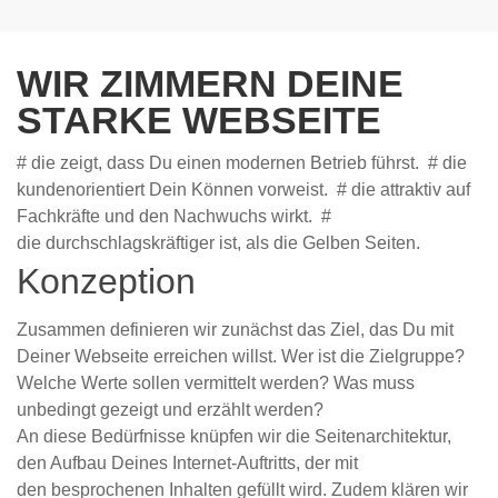
WIR ZIMMERN DEINE
STARKE WEBSEITE
# die zeigt, dass Du einen modernen Betrieb führst. # die
kundenorientiert Dein Können vorweist. # die attraktiv auf
Fachkräfte und den Nachwuchs wirkt. #
die durchschlagskräftiger ist, als die Gelben Seiten.
Konzeption
Zusammen definieren wir zunächst das Ziel, das Du mit
Deiner Webseite erreichen willst. Wer ist die Zielgruppe?
Welche Werte sollen vermittelt werden? Was muss
unbedingt gezeigt und erzählt werden?
An diese Bedürfnisse knüpfen wir die Seitenarchitektur,
den Aufbau Deines Internet-Auftritts, der mit
den besprochenen Inhalten gefüllt wird. Zudem klären wir